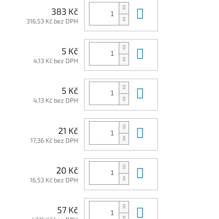
Do košíku
383 Kč
316,53 Kč bez DPH
Do košíku
5 Kč
4,13 Kč bez DPH
Do košíku
5 Kč
4,13 Kč bez DPH
Do košíku
21 Kč
17,36 Kč bez DPH
Do košíku
20 Kč
16,53 Kč bez DPH
Do košíku
57 Kč