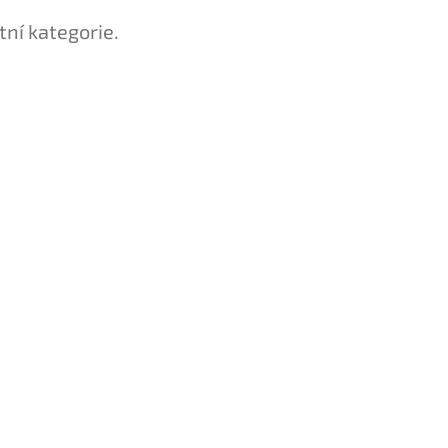
tní kategorie.