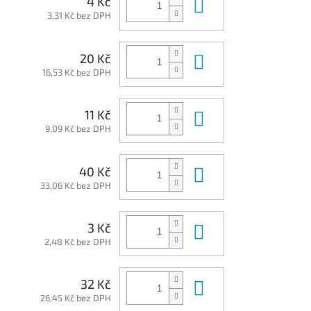
Do košíku
4 Kč
3,31 Kč bez DPH
Do košíku
20 Kč
16,53 Kč bez DPH
Do košíku
11 Kč
9,09 Kč bez DPH
Do košíku
40 Kč
33,06 Kč bez DPH
Do košíku
3 Kč
2,48 Kč bez DPH
Do košíku
32 Kč
26,45 Kč bez DPH