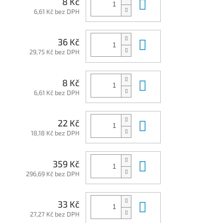
Do košíku
8 Kč
6,61 Kč bez DPH
Do košíku
36 Kč
29,75 Kč bez DPH
Do košíku
8 Kč
6,61 Kč bez DPH
Do košíku
22 Kč
18,18 Kč bez DPH
Do košíku
359 Kč
296,69 Kč bez DPH
Do košíku
33 Kč
27,27 Kč bez DPH