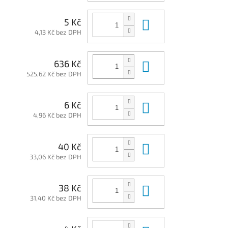
Do košíku
5 Kč
4,13 Kč bez DPH
Do košíku
636 Kč
525,62 Kč bez DPH
Do košíku
6 Kč
4,96 Kč bez DPH
Do košíku
40 Kč
33,06 Kč bez DPH
Do košíku
38 Kč
31,40 Kč bez DPH