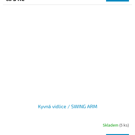
Kyvná vidlice / SWING ARM
Skladem
(5 ks)