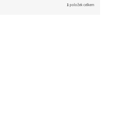
1
položek celkem