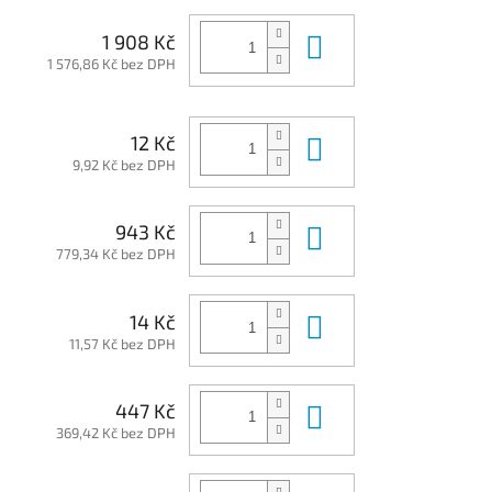
Do košíku
1 908 Kč
1 576,86 Kč bez DPH
Do košíku
12 Kč
9,92 Kč bez DPH
Do košíku
943 Kč
779,34 Kč bez DPH
Do košíku
14 Kč
11,57 Kč bez DPH
Do košíku
447 Kč
369,42 Kč bez DPH