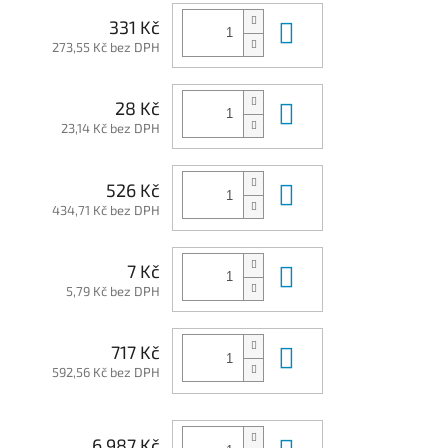
Do košíku
331 Kč
273,55 Kč bez DPH
Do košíku
28 Kč
23,14 Kč bez DPH
Do košíku
526 Kč
434,71 Kč bez DPH
Do košíku
7 Kč
5,79 Kč bez DPH
Do košíku
717 Kč
592,56 Kč bez DPH
Do košíku
6 987 Kč