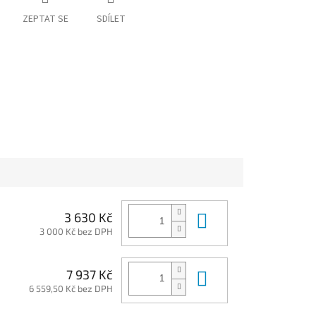
ZEPTAT SE
SDÍLET
Do košíku
3 630 Kč
3 000 Kč bez DPH
Do košíku
7 937 Kč
6 559,50 Kč bez DPH