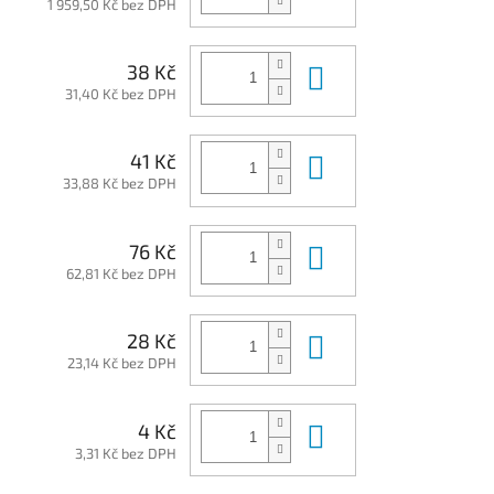
1 959,50 Kč bez DPH
Do košíku
38 Kč
31,40 Kč bez DPH
Do košíku
41 Kč
33,88 Kč bez DPH
Do košíku
76 Kč
62,81 Kč bez DPH
Do košíku
28 Kč
23,14 Kč bez DPH
Do košíku
4 Kč
3,31 Kč bez DPH