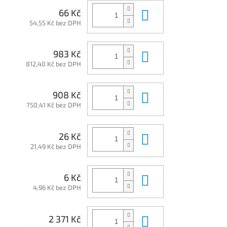
Do košíku
66 Kč
54,55 Kč bez DPH
Do košíku
983 Kč
812,40 Kč bez DPH
Do košíku
908 Kč
750,41 Kč bez DPH
Do košíku
26 Kč
21,49 Kč bez DPH
Do košíku
6 Kč
4,96 Kč bez DPH
Do košíku
2 371 Kč